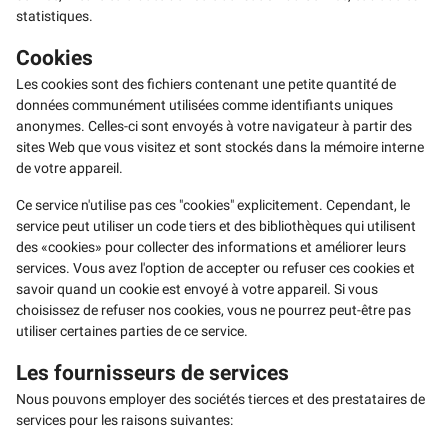
statistiques.
Cookies
Les cookies sont des fichiers contenant une petite quantité de
données communément utilisées comme identifiants uniques
anonymes. Celles-ci sont envoyés à votre navigateur à partir des
sites Web que vous visitez et sont stockés dans la mémoire interne
de votre appareil.
Ce service n'utilise pas ces "cookies" explicitement. Cependant, le
service peut utiliser un code tiers et des bibliothèques qui utilisent
des «cookies» pour collecter des informations et améliorer leurs
services. Vous avez l'option de accepter ou refuser ces cookies et
savoir quand un cookie est envoyé à votre appareil. Si vous
choisissez de refuser nos cookies, vous ne pourrez peut-être pas
utiliser certaines parties de ce service.
Les fournisseurs de services
Nous pouvons employer des sociétés tierces et des prestataires de
services pour les raisons suivantes: