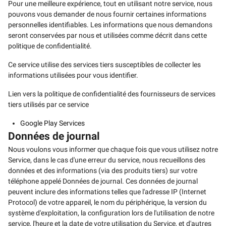
Pour une meilleure expérience, tout en utilisant notre service, nous
pouvons vous demander de nous fournir certaines informations
personnelles identifiables. Les informations que nous demandons
seront conservées par nous et utilisées comme décrit dans cette
politique de confidentialité.
Ce service utilise des services tiers susceptibles de collecter les
informations utilisées pour vous identifier.
Lien vers la politique de confidentialité des fournisseurs de services
tiers utilisés par ce service
Google Play Services
Données de journal
Nous voulons vous informer que chaque fois que vous utilisez notre
Service, dans le cas d'une erreur du service, nous recueillons des
données et des informations (via des produits tiers) sur votre
téléphone appelé Données de journal. Ces données de journal
peuvent inclure des informations telles que l'adresse IP (Internet
Protocol) de votre appareil, le nom du périphérique, la version du
système d'exploitation, la configuration lors de l'utilisation de notre
service, l'heure et la date de votre utilisation du Service, et d'autres