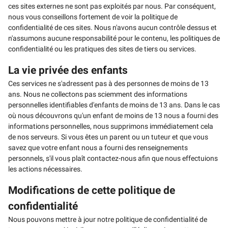
ces sites externes ne sont pas exploités par nous. Par conséquent,
nous vous conseillons fortement de voir la politique de
confidentialité de ces sites. Nous n'avons aucun contrôle dessus et
n'assumons aucune responsabilité pour le contenu, les politiques de
confidentialité ou les pratiques des sites de tiers ou services.
La vie privée des enfants
Ces services ne s'adressent pas à des personnes de moins de 13
ans. Nous ne collectons pas sciemment des informations
personnelles identifiables d'enfants de moins de 13 ans. Dans le cas
où nous découvrons qu'un enfant de moins de 13 nous a fourni des
informations personnelles, nous supprimons immédiatement cela
de nos serveurs. Si vous êtes un parent ou un tuteur et que vous
savez que votre enfant nous a fourni des renseignements
personnels, s'il vous plaît contactez-nous afin que nous effectuions
les actions nécessaires.
Modifications de cette politique de
confidentialité
Nous pouvons mettre à jour notre politique de confidentialité de