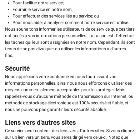
Pour faciliter notre service;
Fournir le service en notre nom;
Pour effectuer des services liés au service; ou
Pour nous aider à analyser comment notre service est utilisé.
Nous souhaitons informer les utilisateurs de ce service que ces tiers
ont accès à vos informations personnelles. La raison est d'effectuer
les tâches qui leur sont assignées en notre nom. Cependant, ils sont
tenus de ne pas divulguer ou utiliser les informations à d'autres
fins.
Sécurité
Nous apprécions votre confiance en nous fournissant vos
informations personnelles, ainsi nous nous efforçons d'utiliser des
moyens commercialement acceptables pour les protéger. Mais
rappelez-vous qu'aucune méthode de transmission sur Internet, ou
méthode de stockage électronique est 100% sécurisé et fiable, et
nous ne pouvons pas garantir leurs sécurité absolue.
Liens vers d'autres sites
Ce service peut contenir des liens vers d'autres sites. Si vous cliquez
sur un lien vers un tiers, vous serez dirigé vers celui-ci. Notez que